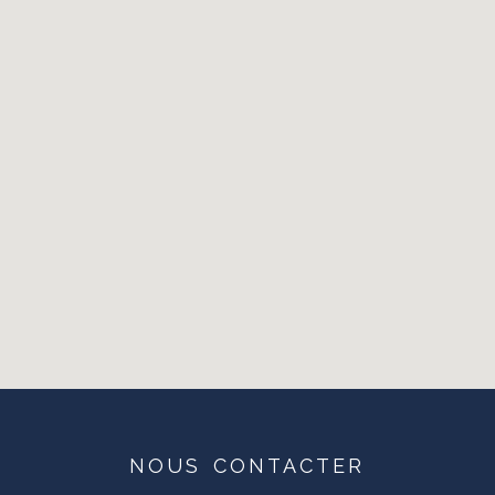
NOUS
CONTACTER